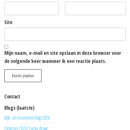
Site
Mijn naam, e-mail en site opslaan in deze browser voor
de volgende keer wanneer ik een reactie plaats.
Contact
Blogs (laatste)
Kijk- en reserveerdag 2026
Opgroei 2026 ‘Lucky draw’