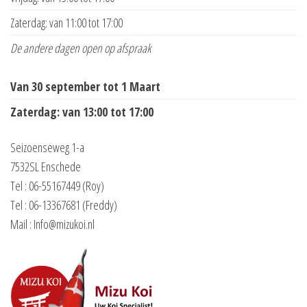
Zaterdag: van 11:00 tot 17:00
De andere dagen open op afspraak
Van 30 september tot 1 Maart
Zaterdag: van 13:00 tot 17:00
Seizoenseweg 1-a
7532SL Enschede
Tel : 06-55167449 (Roy)
Tel : 06-13367681 (Freddy)
Mail : Info@mizukoi.nl