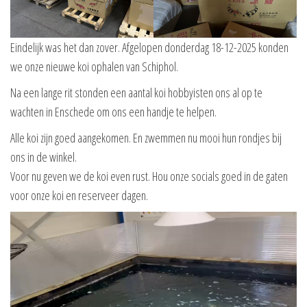
Eindelijk was het dan zover. Afgelopen donderdag 18-12-2025 konden
we onze nieuwe koi ophalen van Schiphol.
Na een lange rit stonden een aantal koi hobbyisten ons al op te
wachten in Enschede om ons een handje te helpen.
Alle koi zijn goed aangekomen. En zwemmen nu mooi hun rondjes bij
ons in de winkel.
Voor nu geven we de koi even rust. Hou onze socials goed in de gaten
voor onze koi en reserveer dagen.