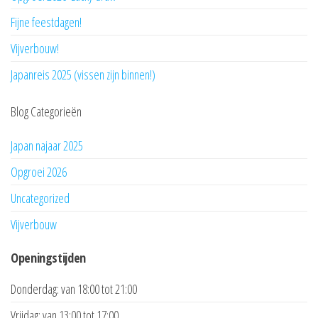
Fijne feestdagen!
Vijverbouw!
Japanreis 2025 (vissen zijn binnen!)
Blog Categorieën
Japan najaar 2025
Opgroei 2026
Uncategorized
Vijverbouw
Openingstijden
Donderdag: van 18:00 tot 21:00
Vrijdag: van 13:00 tot 17:00